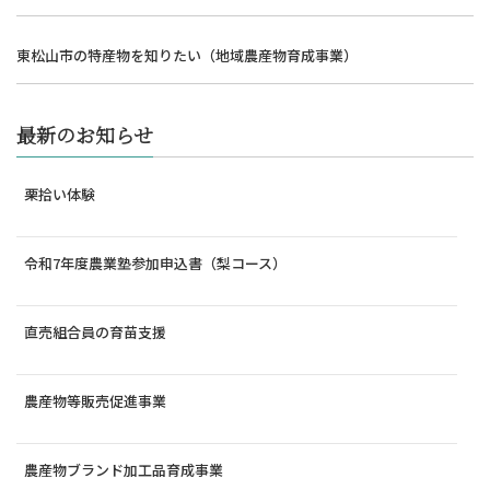
東松山市の特産物を知りたい（地域農産物育成事業）
最新のお知らせ
栗拾い体験
令和7年度農業塾参加申込書（梨コース）
直売組合員の育苗支援
農産物等販売促進事業
農産物ブランド加工品育成事業