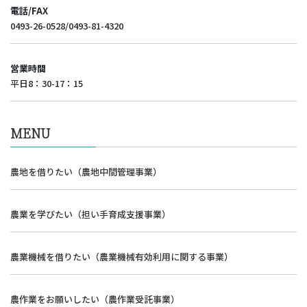
電話/FAX
0493-26-0528/0493-81-4320
営業時間
平日8：30-17：15
MENU
農地を借りたい（農地中間管理事業）
農業を学びたい（担い手育成支援事業）
農業機械を借りたい（農業機械有効利用に関する事業）
農作業をお願いしたい（農作業受託事業）