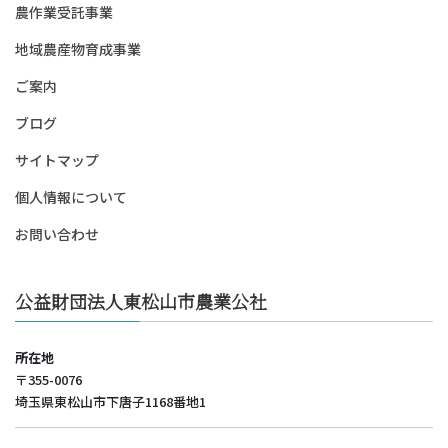
農作業受託事業
地域農産物育成事業
ご案内
ブログ
サイトマップ
個人情報について
お問い合わせ
公益財団法人東松山市農業公社
所在地
〒355-0076
埼玉県東松山市下唐子1168番地1