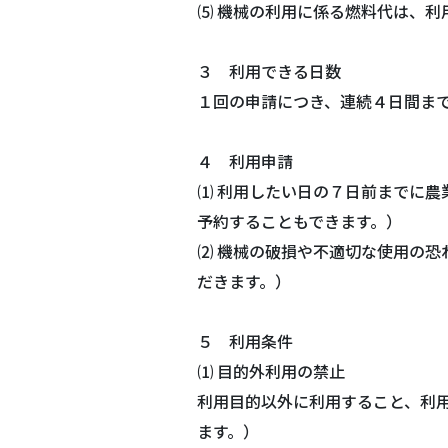
⑸ 機械の利用に係る燃料代は、利
３ 利用できる日数
１回の申請につき、連続４日間ま
４ 利用申請
⑴ 利用したい日の７日前までに
予約することもできます。）
⑵ 機械の破損や不適切な使用の
だきます。）
５ 利用条件
⑴ 目的外利用の禁止
利用目的以外に利用すること、利
ます。）