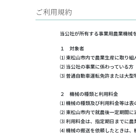
ご利用規約
当公社が所有する事業用農業機械
１ 対象者
⑴ 東松山市内で農業生産に取り組
⑵ 当公社の事業に係わっている方
⑶ 普通自動車運転免許または大型
２ 機械の種類と利用料金
⑴ 機械の種類及び利用料金等は表
⑵ 東松山市内で就農後一定期間に
⑶ 利用料金は、指定期日までに農
⑷ 機械の搬送を依頼したときは、