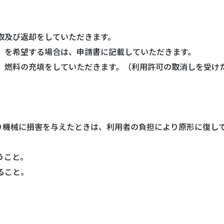
取及び返却をしていただきます。
）を希望する場合は、申請書に記載していただきます。
検、燃料の充填をしていただきます。（利用許可の取消しを受け
り機械に損害を与えたときは、利用者の負担により原形に復し
うこと。
ること。