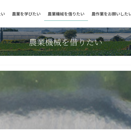
たい
農業を学びたい
農業機械を借りたい
農作業をお願いした
農業機械を借りたい