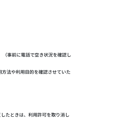
。（事前に電話で空き状況を確認し
用方法や利用目的を確認させていた
反したときは、利用許可を取り消し