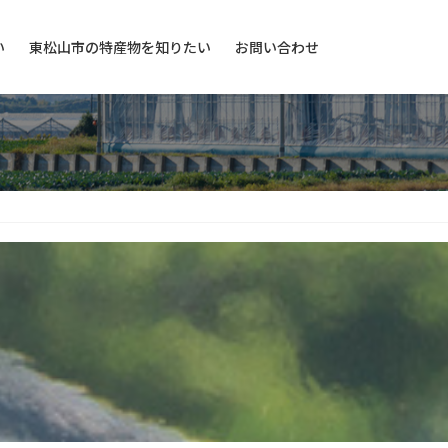
い
東松山市の特産物を知りたい
お問い合わせ