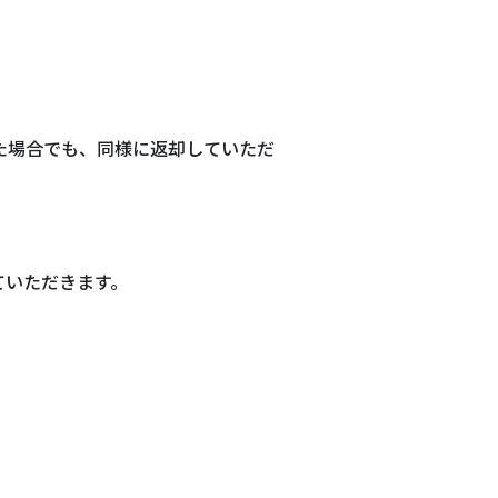
た場合でも、同様に返却していただ
ていただきます。