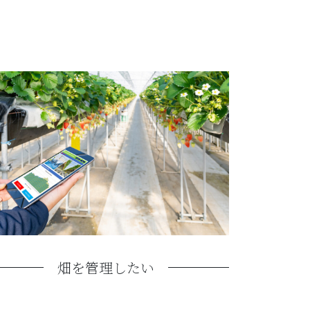
畑を管理したい