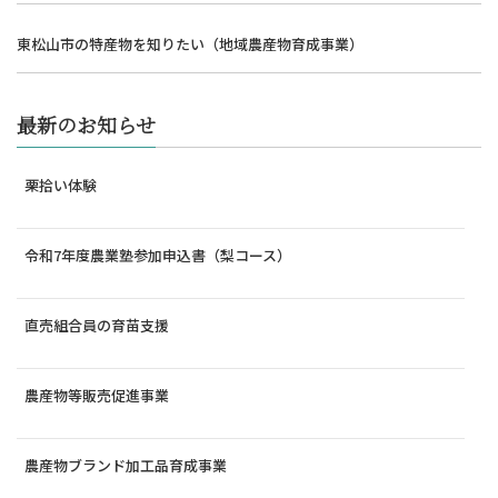
東松山市の特産物を知りたい（地域農産物育成事業）
最新のお知らせ
栗拾い体験
令和7年度農業塾参加申込書（梨コース）
直売組合員の育苗支援
農産物等販売促進事業
農産物ブランド加工品育成事業