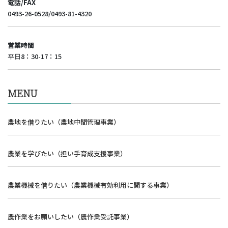
電話/FAX
0493-26-0528/0493-81-4320
営業時間
平日8：30-17：15
MENU
農地を借りたい（農地中間管理事業）
農業を学びたい（担い手育成支援事業）
農業機械を借りたい（農業機械有効利用に関する事業）
農作業をお願いしたい（農作業受託事業）