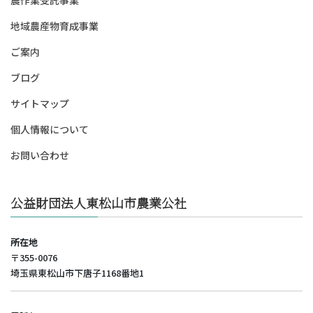
農作業受託事業
地域農産物育成事業
ご案内
ブログ
サイトマップ
個人情報について
お問い合わせ
公益財団法人東松山市農業公社
所在地
〒355-0076
埼玉県東松山市下唐子1168番地1