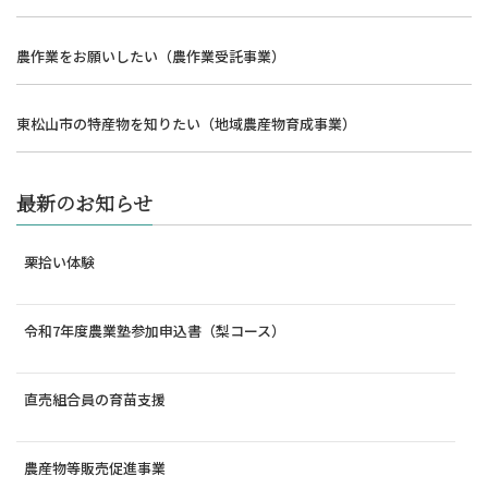
農作業をお願いしたい（農作業受託事業）
東松山市の特産物を知りたい（地域農産物育成事業）
最新のお知らせ
栗拾い体験
令和7年度農業塾参加申込書（梨コース）
直売組合員の育苗支援
農産物等販売促進事業