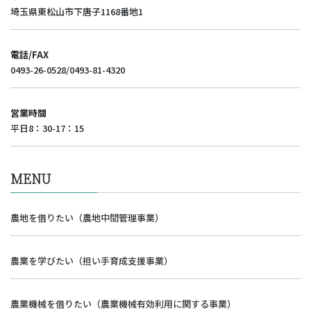
埼玉県東松山市下唐子1168番地1
電話/FAX
0493-26-0528/0493-81-4320
営業時間
平日8：30-17：15
MENU
農地を借りたい（農地中間管理事業）
農業を学びたい（担い手育成支援事業）
農業機械を借りたい（農業機械有効利用に関する事業）