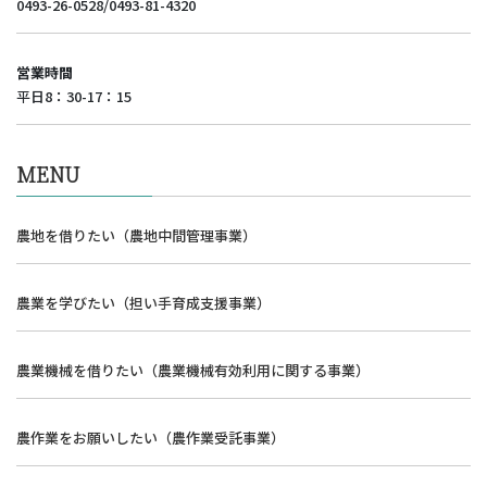
0493-26-0528/0493-81-4320
営業時間
平日8：30-17：15
MENU
農地を借りたい（農地中間管理事業）
農業を学びたい（担い手育成支援事業）
農業機械を借りたい（農業機械有効利用に関する事業）
農作業をお願いしたい（農作業受託事業）