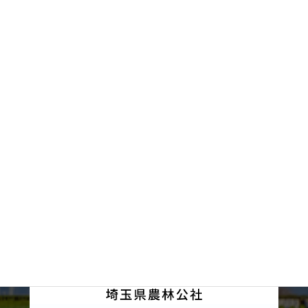
2024年1月