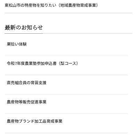
東松山市の特産物を知りたい（地域農産物育成事業）
最新のお知らせ
栗拾い体験
令和7年度農業塾参加申込書（梨コース）
直売組合員の育苗支援
農産物等販売促進事業
農産物ブランド加工品育成事業