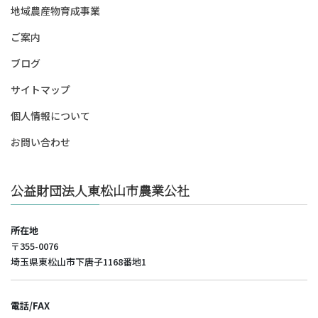
地域農産物育成事業
ご案内
ブログ
サイトマップ
個人情報について
お問い合わせ
公益財団法人東松山市農業公社
所在地
〒355-0076
埼玉県東松山市下唐子1168番地1
電話/FAX