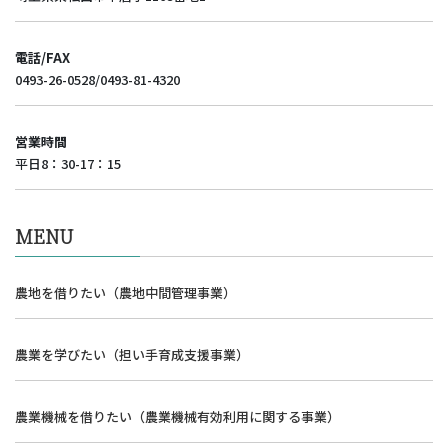
電話/FAX
0493-26-0528/0493-81-4320
営業時間
平日8：30-17：15
MENU
農地を借りたい（農地中間管理事業）
農業を学びたい（担い手育成支援事業）
農業機械を借りたい（農業機械有効利用に関する事業）