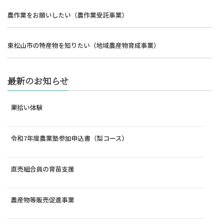
農作業をお願いしたい（農作業受託事業）
東松山市の特産物を知りたい（地域農産物育成事業）
最新のお知らせ
栗拾い体験
令和7年度農業塾参加申込書（梨コース）
直売組合員の育苗支援
農産物等販売促進事業