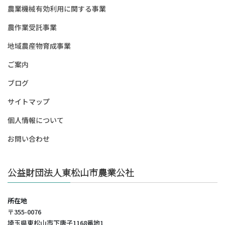
農業機械有効利用に関する事業
農作業受託事業
地域農産物育成事業
ご案内
ブログ
サイトマップ
個人情報について
お問い合わせ
公益財団法人東松山市農業公社
所在地
〒355-0076
埼玉県東松山市下唐子1168番地1