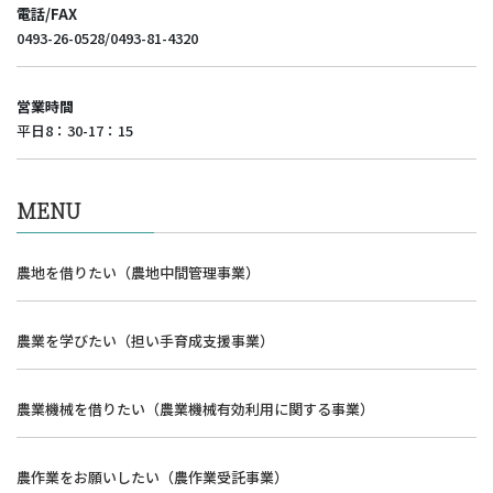
電話/FAX
0493-26-0528/0493-81-4320
営業時間
平日8：30-17：15
MENU
農地を借りたい（農地中間管理事業）
農業を学びたい（担い手育成支援事業）
農業機械を借りたい（農業機械有効利用に関する事業）
農作業をお願いしたい（農作業受託事業）