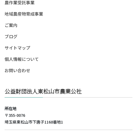
農作業受託事業
地域農産物育成事業
ご案内
ブログ
サイトマップ
個人情報について
お問い合わせ
公益財団法人東松山市農業公社
所在地
〒355-0076
埼玉県東松山市下唐子1168番地1