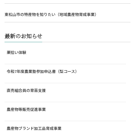
東松山市の特産物を知りたい（地域農産物育成事業）
最新のお知らせ
栗拾い体験
令和7年度農業塾参加申込書（梨コース）
直売組合員の育苗支援
農産物等販売促進事業
農産物ブランド加工品育成事業