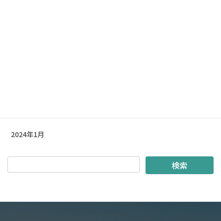
2026年3月
2025年9月
2024年5月
2024年4月
2024年3月
2024年2月
2024年1月