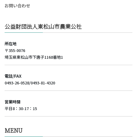
お問い合わせ
公益財団法人東松山市農業公社
所在地
〒355-0076
埼玉県東松山市下唐子1168番地1
電話/FAX
0493-26-0528/0493-81-4320
営業時間
平日8：30-17：15
MENU