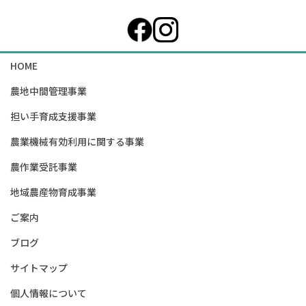
HOME
農地中間管理事業
担い手育成支援事業
農業機械有効利用に関する事業
農作業受託事業
地域農産物育成事業
ご案内
ブログ
サイトマップ
個人情報について