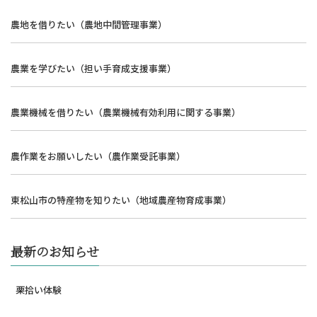
農地を借りたい（農地中間管理事業）
農業を学びたい（担い手育成支援事業）
農業機械を借りたい（農業機械有効利用に関する事業）
農作業をお願いしたい（農作業受託事業）
東松山市の特産物を知りたい（地域農産物育成事業）
最新のお知らせ
栗拾い体験