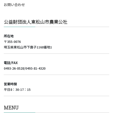
お問い合わせ
公益財団法人東松山市農業公社
所在地
〒355-0076
埼玉県東松山市下唐子1168番地1
電話/FAX
0493-26-0528/0493-81-4320
営業時間
平日8：30-17：15
MENU