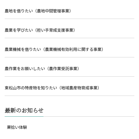
農地を借りたい（農地中間管理事業）
農業を学びたい（担い手育成支援事業）
農業機械を借りたい（農業機械有効利用に関する事業）
農作業をお願いしたい（農作業受託事業）
東松山市の特産物を知りたい（地域農産物育成事業）
最新のお知らせ
栗拾い体験