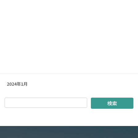
2026年3月
2025年9月
2024年5月
2024年4月
2024年3月
2024年2月
2024年1月