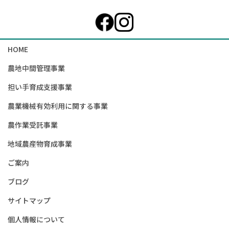
HOME
農地中間管理事業
担い手育成支援事業
農業機械有効利用に関する事業
農作業受託事業
地域農産物育成事業
ご案内
ブログ
サイトマップ
個人情報について